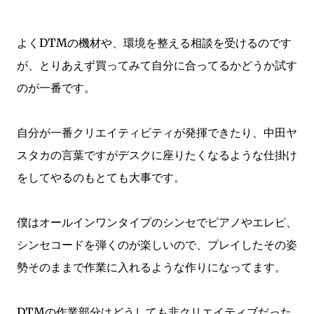
よくDTMの機材や、環境を整える相談を受けるのです
が、とりあえず買ってみて自分に合ってるかどうか試す
のが一番です。
自分が一番クリエイティビティが発揮できたり、中田ヤ
スタカの言葉ですがデスクに座りたくなるような仕掛け
をしてやるのもとても大事です。
僕はオールインワンタイプのシンセでピアノやエレピ、
シンセコードを弾くのが楽しいので、プレイしたその姿
勢そのままで作業に入れるような作りになってます。
DTMの作業部分はどうしても非クリエイティブだった