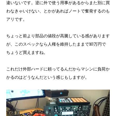
違いないです。逆に外で使う用事があるからまた別に買
わなきゃいけない、とかがあればノートで奮発するのも
アリです。
ちょっと前より部品の値段が高騰している感があります
が、このスペックなら人権を維持したままで10万円で
ちょうど買えますね。
これだけ外部ハードに頼ってるんだからマシンに負荷か
かるのはどうなんだという感じもしますが。