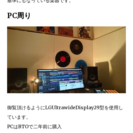
基準にもなっている楽器です。
PC周り
御覧頂けるようにLGUltrawideDisplay29型を使用し
ています。
PCはBTOで二年前に購入