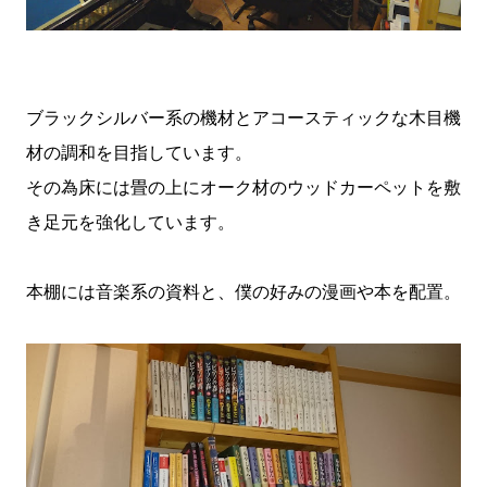
ブラックシルバー系の機材とアコースティックな木目機
材の調和を目指しています。
その為床には畳の上にオーク材のウッドカーペットを敷
き足元を強化しています。
本棚には音楽系の資料と、僕の好みの漫画や本を配置。