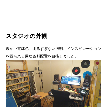
スタジオの外観
暖かい電球色、明るすぎない照明、インスピレーション
を得られる用な資料配置を目指しました。