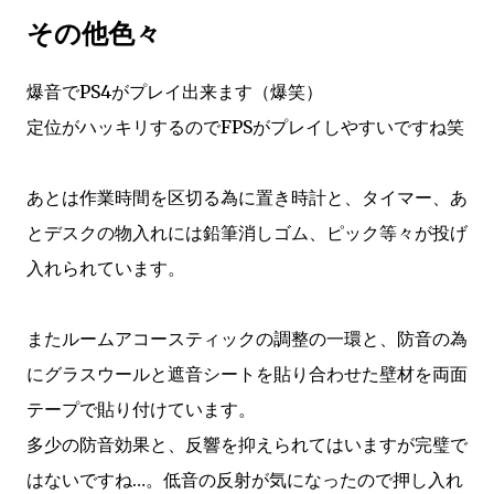
その他色々
爆音でPS4がプレイ出来ます（爆笑）
定位がハッキリするのでFPSがプレイしやすいですね笑
あとは作業時間を区切る為に置き時計と、タイマー、あ
とデスクの物入れには鉛筆消しゴム、ピック等々が投げ
入れられています。
またルームアコースティックの調整の一環と、防音の為
にグラスウールと遮音シートを貼り合わせた壁材を両面
テープで貼り付けています。
多少の防音効果と、反響を抑えられてはいますが完璧で
はないですね…。低音の反射が気になったので押し入れ