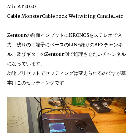
Mic AT2020
Cable MonsterCable rock Weltwiring Canale…etc
Zentourの前面インプットにKRONOSをステレオで入
力、残りの二端子にベースのLINE録りのAFXチャンネ
ル、及びギターのZentour側で処理させたいチャンネル
になっています。
勿論プリセットでセッティングは変えられるのですが基
本はこのセッティングです