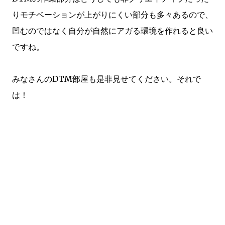
りモチベーションが上がりにくい部分も多々あるので、
凹むのではなく自分が自然にアガる環境を作れると良い
ですね。
みなさんのDTM部屋も是非見せてください。それで
は！