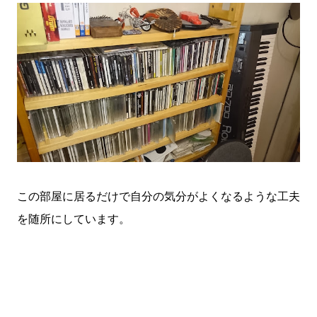
この部屋に居るだけで自分の気分がよくなるような工夫
を随所にしています。