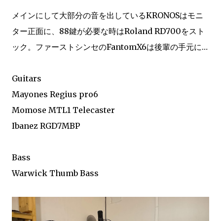
メインにして大部分の音を出しているKRONOSはモニ
ター正面に、88鍵が必要な時はRoland RD700をスト
ック。ファーストシンセのFantomX6は後輩の手元に…
Guitars
Mayones Regius pro6
Momose MTL1 Telecaster
Ibanez RGD7MBP
Bass
Warwick Thumb Bass