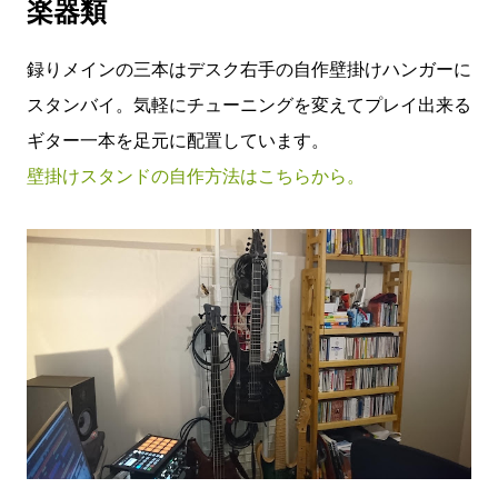
楽器類
録りメインの三本はデスク右手の自作壁掛けハンガーに
スタンバイ。気軽にチューニングを変えてプレイ出来る
ギター一本を足元に配置しています。
壁掛けスタンドの自作方法はこちらから。