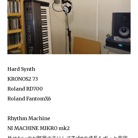
Hard Synth
KRONOS2 73
Roland RD700
Roland FantomX6
Rhythm Machine
NI MACHINE MIKRO mk2