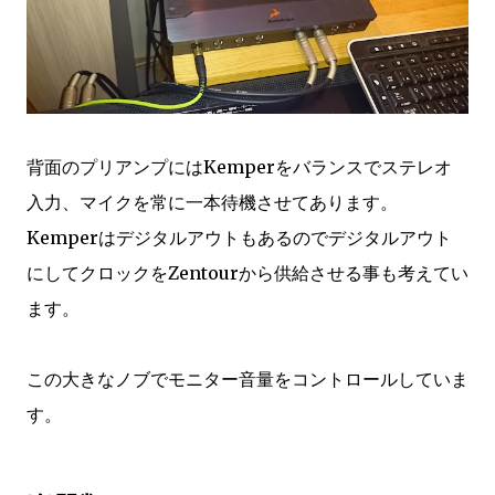
背面のプリアンプにはKemperをバランスでステレオ
入力、マイクを常に一本待機させてあります。
Kemperはデジタルアウトもあるのでデジタルアウト
にしてクロックをZentourから供給させる事も考えてい
ます。
この大きなノブでモニター音量をコントロールしていま
す。