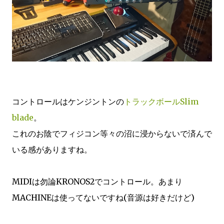
コントロールはケンジントンの
トラックボールSlim
blade
。
これのお陰でフィジコン等々の沼に浸からないで済んで
いる感がありますね。
MIDIは勿論KRONOS2でコントロール。あまり
MACHINEは使ってないですね(音源は好きだけど)