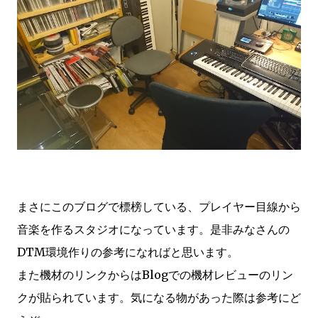
まさにこのブログで標榜している、プレイヤー目線から
音楽を作るスタジオになっています。是非みなさんの
DTM環境作りの参考になればと思います。
また機材のリンクからはBlogでの機材レビューのリン
クが貼られています。気になる物があった際は参考にど