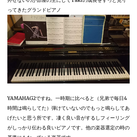
外せないのが部屋の主にしてTaktの成長をずっと見守
ってきたグランドピアノ
YAMAHAG2ですね。一時期に比べると（兄弟で毎日4
時間は鳴らしてた）弾けていないのでもっと鳴らしてあ
げたいと思う所です。凄く良い音がするしフィーリング
がしっかり伝わる良いピアノです。他の楽器選定の時の