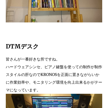
DTMデスク
皆さんが一番好きな所ですね。
ハードウェアシンセ、ピアノ鍵盤を使っての制作が制作
スタイルの肝なのでKRONOSを正面に置きながらいか
に作業効率や、モニタリング環境を向上出来るかがテー
マになっています。