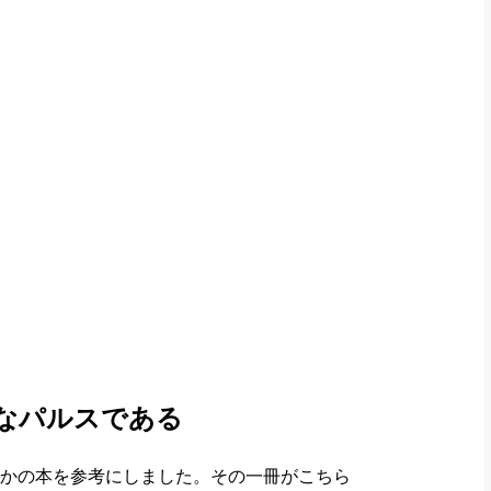
なパルスである
かの本を参考にしました。その一冊がこちら