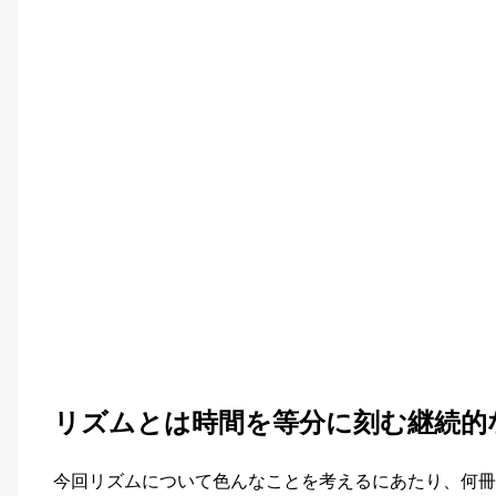
リズムとは時間を等分に刻む継続的
今回リズムについて色んなことを考えるにあたり、何冊