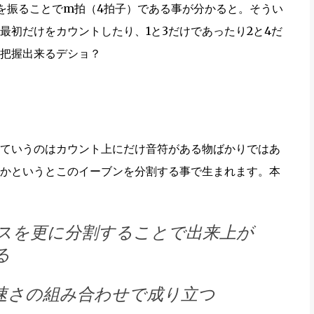
4と数字を振ることでm拍（4拍子）である事が分かると。そうい
最初だけをカウントしたり、1と3だけであったり2と4だ
把握出来るデショ？
ていうのはカウント上にだけ音符がある物ばかりではあ
かというとこのイーブンを分割する事で生まれます。本
スを更に分割することで出来上が
る
速さの組み合わせで成り立つ