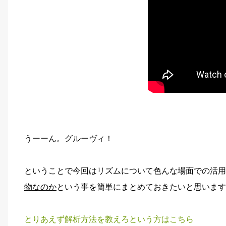
うーーん。グルーヴィ！
ということで今回はリズムについて色んな場面での活用
物なのか
という事を簡単にまとめておきたいと思います
とりあえず解析方法を教えろという方はこちら