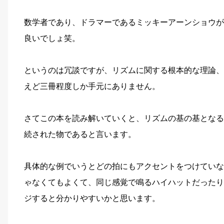
数学者であり、ドラマーであるミッキーアーンショウが
良いでしょ笑。
というのは冗談ですが、リズムに関する根本的な理論、
えど三冊程度しか手元にありません。
さてこの本を読み解いていくと、リズムの基の基となる
続された物であると言います。
具体的な例でいうとどの拍にもアクセントをつけていな
ゃなくてもよくて、同じ感覚で鳴るハイハットだったり
ジすると分かりやすいかと思います。