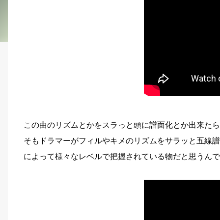
この曲のリズムとかをスラっと頭に譜面化とか出来たら
そもドラマーがフィルやキメのリズムをサラッと五線譜
によって様々なレベルで把握されている物だと思うんで