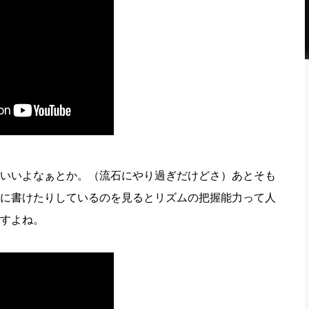
いいよなぁとか。（流石にやり過ぎだけどさ）あとそも
に書けたりしているのを見るとリズムの把握能力って人
すよね。