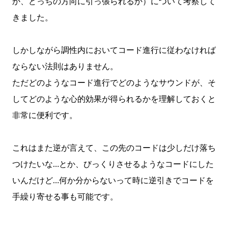
か、どっちの方向に引っ張られるか）について考察して
きました。
しかしながら調性内においてコード進行に従わなければ
ならない法則はありません。
ただどのようなコード進行でどのようなサウンドが、そ
してどのような心的効果が得られるかを理解しておくと
非常に便利です。
これはまた逆が言えて、この先のコードは少しだけ落ち
つけたいな…とか、びっくりさせるようなコードにした
いんだけど…何か分からないって時に逆引きでコードを
手繰り寄せる事も可能です。