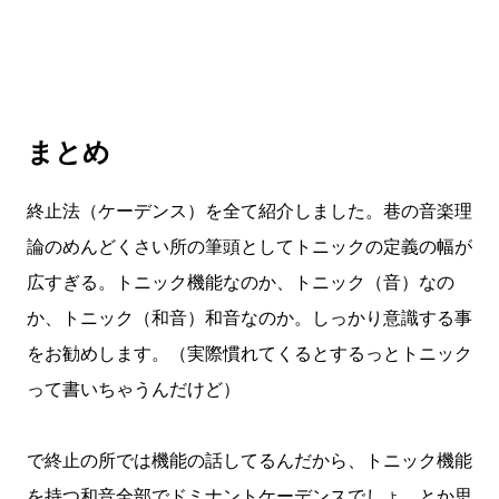
まとめ
終止法（ケーデンス）を全て紹介しました。巷の音楽理
論のめんどくさい所の筆頭としてトニックの定義の幅が
広すぎる。トニック機能なのか、トニック（音）なの
か、トニック（和音）和音なのか。しっかり意識する事
をお勧めします。（実際慣れてくるとするっとトニック
って書いちゃうんだけど）
で終止の所では機能の話してるんだから、トニック機能
を持つ和音全部でドミナントケーデンスでしょ、とか思