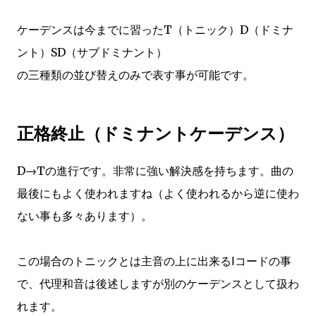
ケーデンスは今までに習ったT（トニック）D（ドミナ
ント）SD（サブドミナント）
の三種類の並び替えのみで表す事が可能です。
正格終止（ドミナントケーデンス）
D→Tの進行です。非常に強い解決感を持ちます。曲の
最後にもよく使われますね（よく使われるから逆に使わ
ない事も多々あります）。
この場合のトニックとは主音の上に出来るⅠコードの事
で、代理和音は後述しますが別のケーデンスとして扱わ
れます。