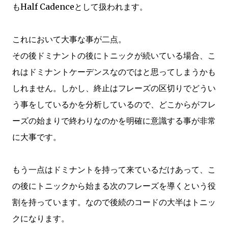
もHalf Cadenceとして扱われます。
これにおいて大事な事が二点。
その後ドミナントの後にトニックが続いている場合、こ
れはドミナントケーデンスなのではと思ってしまうかも
しれません。しかし、終止はフレーズの区切りでどうい
う事をしているかを分析しているので、どこからがフレ
ーズの始まりで終わりなのかを明確に意識する事が非常
に大事です。
もう一点はドミナントを持って来ているだけあって、こ
の後にトニックから始まる次のフレーズを導くという役
割を持っています。なので後続のコードの大半はトニッ
クになります。