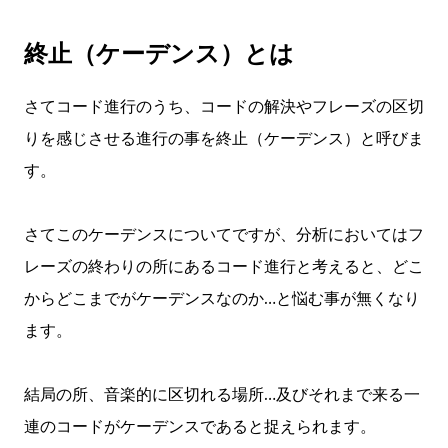
終止（ケーデンス）とは
さてコード進行のうち、コードの解決やフレーズの区切
りを感じさせる進行の事を終止（ケーデンス）と呼びま
す。
さてこのケーデンスについてですが、分析においてはフ
レーズの終わりの所にあるコード進行と考えると、どこ
からどこまでがケーデンスなのか…と悩む事が無くなり
ます。
結局の所、音楽的に区切れる場所…及びそれまで来る一
連のコードがケーデンスであると捉えられます。