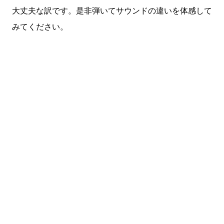
大丈夫な訳です。是非弾いてサウンドの違いを体感して
みてください。