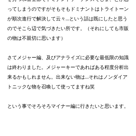
ってしまうのですがそもそもドミナントはトライトーン
が順次進行で解決して云々…という話は既にしたと思う
のでそこら辺で気づきたい所です。（それにしても市販
の物は不親切に思います）
さてメジャー編、及びアナライズに必要な最低限の知識
は終わりました。メジャーキーであればある程度分析出
来るかもしれません。出来ない物は…それはノンダイア
トニックな物を召喚して使ってますね笑
という事でそろそろマイナー編に行きたいと思います。