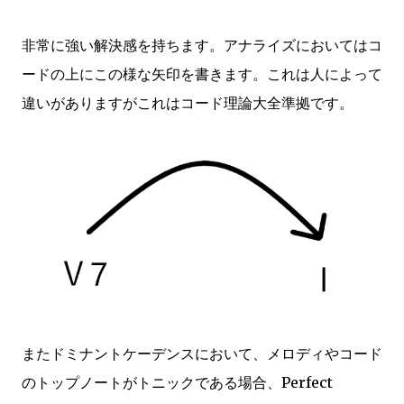
非常に強い解決感を持ちます。アナライズにおいてはコ
ードの上にこの様な矢印を書きます。これは人によって
違いがありますがこれはコード理論大全準拠です。
またドミナントケーデンスにおいて、メロディやコード
のトップノートがトニックである場合、Perfect