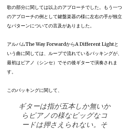
歌の部分に関しては以上のアプローチでした。もう一つ
のアプローチの例として鍵盤楽器の様に左右の手が独立
なパターンについての言及がありました。
アルバムThe Way ForwardからA Different Lightと
いう曲に関しては、ループで流れているバッキングが、
最初はピアノ（シンセ）でその後ギターで演奏されま
す。
このバッキングに関して、
ギターは指が五本しか無いか
らピアノの様なビッグなコ
ードは押さえられない。そ