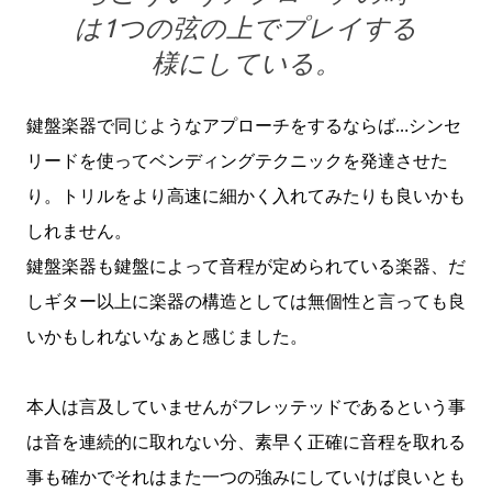
は1つの弦の上でプレイする
様にしている。
鍵盤楽器で同じようなアプローチをするならば…シンセ
リードを使ってベンディングテクニックを発達させた
り。トリルをより高速に細かく入れてみたりも良いかも
しれません。
鍵盤楽器も鍵盤によって音程が定められている楽器、だ
しギター以上に楽器の構造としては無個性と言っても良
いかもしれないなぁと感じました。
本人は言及していませんがフレッテッドであるという事
は音を連続的に取れない分、素早く正確に音程を取れる
事も確かでそれはまた一つの強みにしていけば良いとも