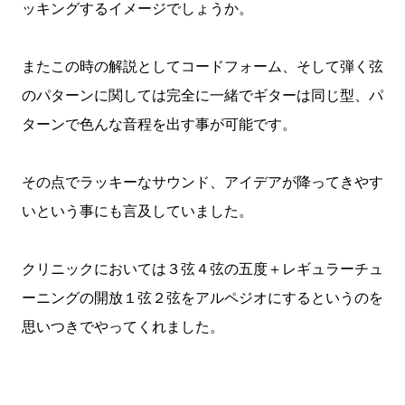
ッキングするイメージでしょうか。
またこの時の解説としてコードフォーム、そして弾く弦
のパターンに関しては完全に一緒でギターは同じ型、パ
ターンで色んな音程を出す事が可能です。
その点でラッキーなサウンド、アイデアが降ってきやす
いという事にも言及していました。
クリニックにおいては３弦４弦の五度＋レギュラーチュ
ーニングの開放１弦２弦をアルペジオにするというのを
思いつきでやってくれました。