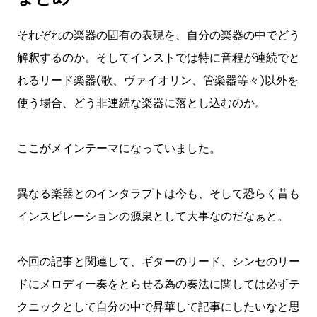
それぞれの楽器の固有の表現を、自分の楽器の中でどう
解釈するのか。そしてインストでは特に音程が連続でと
れるリード楽器(歌、ヴァイオリン、管楽器等々)以外を
使う場合、どう非連続な楽器に落とし込むのか。
ここがメインテーマになっていました。
異なる楽器とのインタラプトは今も、そして恐らく昔も
インスピレーションの源泉として大事なのだなぁと。
今回の記事と関連して、ギターのリード、シンセのリー
ドにメロディー奏をとらせる為の奏法に関しては必ずテ
クニックとして自分の中で昇華して記事にしたいなと思