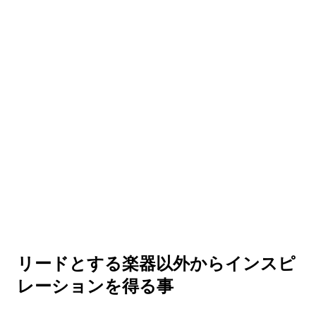
リードとする楽器以外からインスピ
レーションを得る事