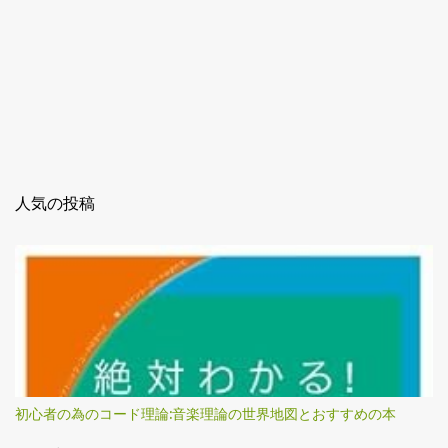
人気の投稿
初心者の為のコード理論:音楽理論の世界地図とおすすめの本