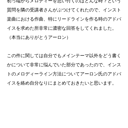
初っ端からメロディーを思い付くのはどんな時？という
質問を隣の受講者さんがぶつけてくれたので、インスト
楽曲における作曲、特にリードラインを作る時のアドバ
イスを求めた所非常に濃密な回答をしてくれました。
（本当にありがとうアーロン）
この件に関しては自分でもメインテーマ以外をどう書く
かについて非常に悩んでいた部分であったので、インス
トのメロディーライン方法についてアーロン氏のアドバ
イスを絡め自分なりにまとめておきたいと思います。