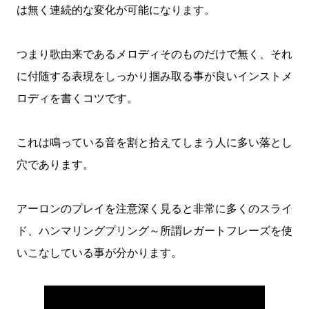
は無く連続的な変化が可能になります。
つまり歌由来であるメロディそのものだけで無く、それ
に付随する表現をしっかり掴み取る事が良いインストメ
ロディを書くコツです。
これは鳴っている音を割と拾えてしまう人に多い落とし
穴であります。
アーロンのプレイを注意深く見ると非常に多くのスライ
ド、ハンマリングプリング～所謂レガートフレーズを使
いこなしている事が分かります。