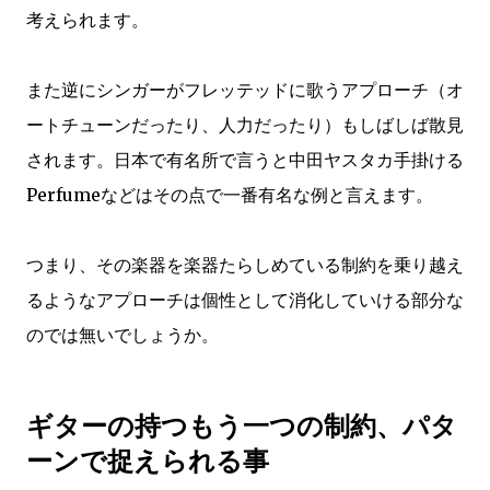
考えられます。
また逆にシンガーがフレッテッドに歌うアプローチ（オ
ートチューンだったり、人力だったり）もしばしば散見
されます。日本で有名所で言うと中田ヤスタカ手掛ける
Perfumeなどはその点で一番有名な例と言えます。
つまり、その楽器を楽器たらしめている制約を乗り越え
るようなアプローチは個性として消化していける部分な
のでは無いでしょうか。
ギターの持つもう一つの制約、パタ
ーンで捉えられる事