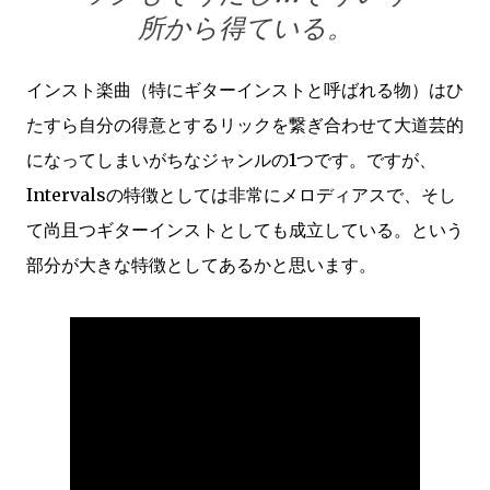
所から得ている。
インスト楽曲（特にギターインストと呼ばれる物）はひ
たすら自分の得意とするリックを繋ぎ合わせて大道芸的
になってしまいがちなジャンルの1つです。ですが、
Intervalsの特徴としては非常にメロディアスで、そし
て尚且つギターインストとしても成立している。という
部分が大きな特徴としてあるかと思います。