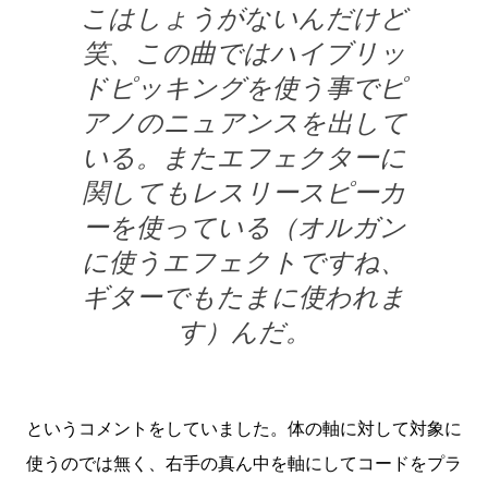
こはしょうがないんだけど
笑、この曲ではハイブリッ
ドピッキングを使う事でピ
アノのニュアンスを出して
いる。またエフェクターに
関してもレスリースピーカ
ーを使っている（オルガン
に使うエフェクトですね、
ギターでもたまに使われま
す）んだ。
というコメントをしていました。体の軸に対して対象に
使うのでは無く、右手の真ん中を軸にしてコードをプラ