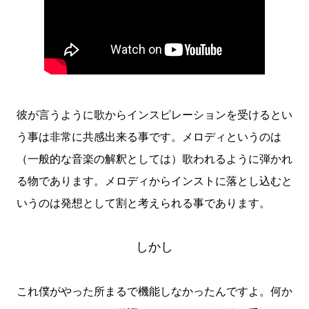
彼が言うように歌からインスピレーションを受けるとい
う事は非常に共感出来る事です。メロディというのは
（一般的な音楽の解釈としては）歌われるように弾かれ
る物であります。メロディからインストに落とし込むと
いうのは発想として割と考えられる事であります。
しかし
これ僕がやった所まるで機能しなかったんですよ。何か