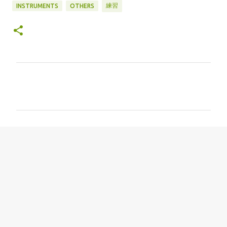
練習
INSTRUMENTS
OTHERS
コ
メ
ン
ト