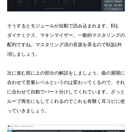
そうするとモジュールが自動で読み込まれます。EQ、
ダイナミクス、マキシマイザー。一般的マスタリングの
配列ですね。マスタリング済の音源を弄るのでEQ以外
消しましょう。
次に進む前に上の部分の解説をしましょう。曲の展開に
合わせて音量レベルというのは変わってくるので、それ
に合わせて自動でパート分けしてくれています。ざっと
ループ再生にもしてくれるのでこれも有難く耳コピに使
っていきましょう。