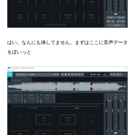
はい。なんにも挿してません。まずはここに音声データ
をぽいっと