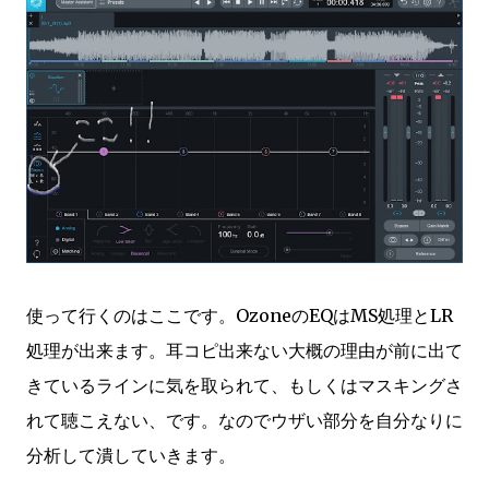
使って行くのはここです。OzoneのEQはMS処理とLR
処理が出来ます。耳コピ出来ない大概の理由が前に出て
きているラインに気を取られて、もしくはマスキングさ
れて聴こえない、です。なのでウザい部分を自分なりに
分析して潰していきます。