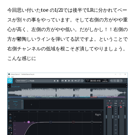
今回思い付いたtoe の1/21では後半でLRに分かれてベー
スが別々の事をやっています。そして右側の方がやや重
心が高く、左側の方がやや低い。だがしかし！！右側の
方が鬱陶しいラインを弾いてる訳ですよ。ということで
右側チャンネルの低域を根こそぎ潰してやりましょう。
こんな感じに