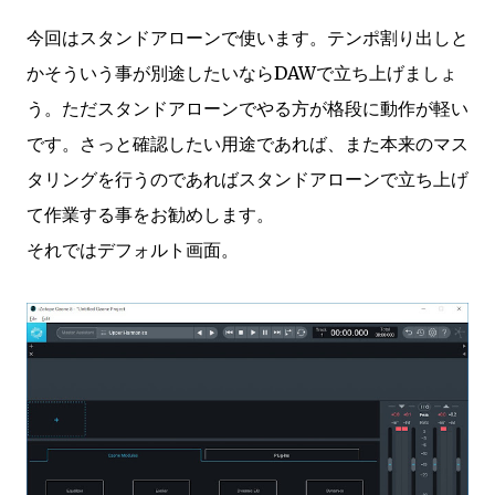
今回はスタンドアローンで使います。テンポ割り出しと
かそういう事が別途したいならDAWで立ち上げましょ
う。ただスタンドアローンでやる方が格段に動作が軽い
です。さっと確認したい用途であれば、また本来のマス
タリングを行うのであればスタンドアローンで立ち上げ
て作業する事をお勧めします。
それではデフォルト画面。