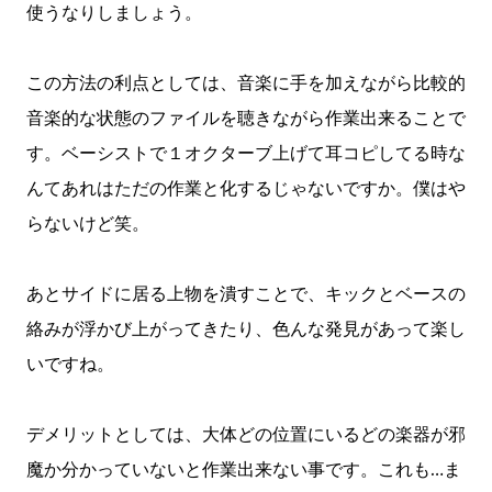
使うなりしましょう。
この方法の利点としては、音楽に手を加えながら比較的
音楽的な状態のファイルを聴きながら作業出来ることで
す。ベーシストで１オクターブ上げて耳コピしてる時な
んてあれはただの作業と化するじゃないですか。僕はや
らないけど笑。
あとサイドに居る上物を潰すことで、キックとベースの
絡みが浮かび上がってきたり、色んな発見があって楽し
いですね。
デメリットとしては、大体どの位置にいるどの楽器が邪
魔か分かっていないと作業出来ない事です。これも…ま