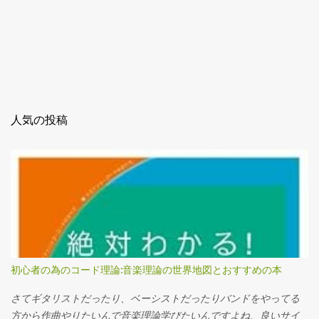
人気の投稿
初心者の為のコード理論:音楽理論の世界地図とおすすめの本
さてギタリストだったり、ベーシストだったりバンドをやってる
方から作曲やりたいんで音楽理論学びたいんですよね、良いサイ